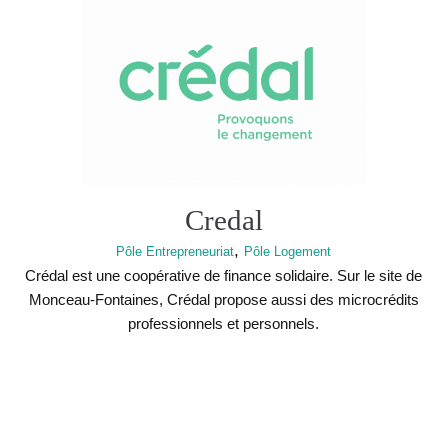
Credal
,
Pôle Entrepreneuriat
Pôle Logement
Crédal est une coopérative de finance solidaire. Sur le site de
Monceau-Fontaines, Crédal propose aussi des microcrédits
professionnels et personnels.