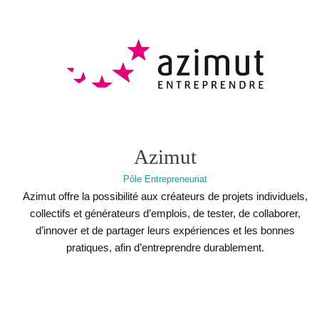
Azimut
Pôle Entrepreneuriat
Azimut offre la possibilité aux créateurs de projets individuels,
collectifs et générateurs d’emplois, de tester, de collaborer,
d’innover et de partager leurs expériences et les bonnes
pratiques, afin d’entreprendre durablement.