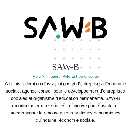
SAW-B
,
Pôle Animation
Pôle Entrepreneuriat
A la fois fédération d’associations et d’entreprises d’économie
sociale, agence-conseil pour le développement d’entreprises
sociales et organisme d'éducation permanente, SAW-B
mobilise, interpelle, soutient, et innove pour susciter et
accompagner le renouveau des pratiques économiques
qu’incarne l’économie sociale.