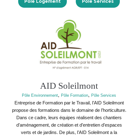
Pôle Logement
Pôle Services
AID Soleilmont
,
,
Pôle Environnement
Pôle Formation
Pôle Services
Entreprise de Formation par le Travail, l’AID Soleilmont
propose des formations dans le domaine de l’horticulture.
Dans ce cadre, leurs équipes réalisent des chantiers
d’aménagement, de création et d’entretien d’espaces
verts et de jardins. De plus, l’AID Soleilmont a la