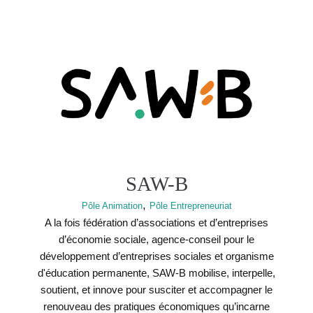
SAW-B
,
Pôle Animation
Pôle Entrepreneuriat
A la fois fédération d’associations et d’entreprises
d’économie sociale, agence-conseil pour le
développement d’entreprises sociales et organisme
d'éducation permanente, SAW-B mobilise, interpelle,
soutient, et innove pour susciter et accompagner le
renouveau des pratiques économiques qu’incarne