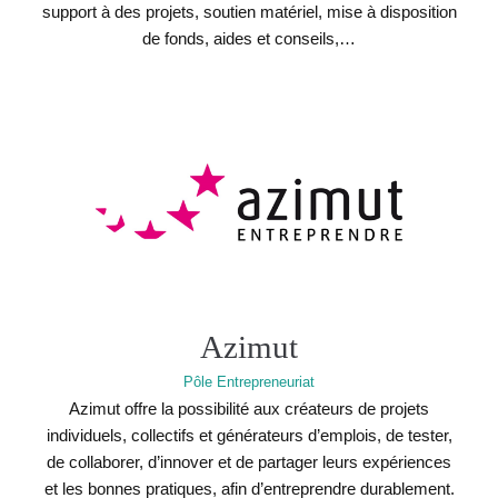
support à des projets, soutien matériel, mise à disposition
de fonds, aides et conseils,…
Azimut
Pôle Entrepreneuriat
Azimut offre la possibilité aux créateurs de projets
individuels, collectifs et générateurs d’emplois, de tester,
de collaborer, d’innover et de partager leurs expériences
et les bonnes pratiques, afin d’entreprendre durablement.