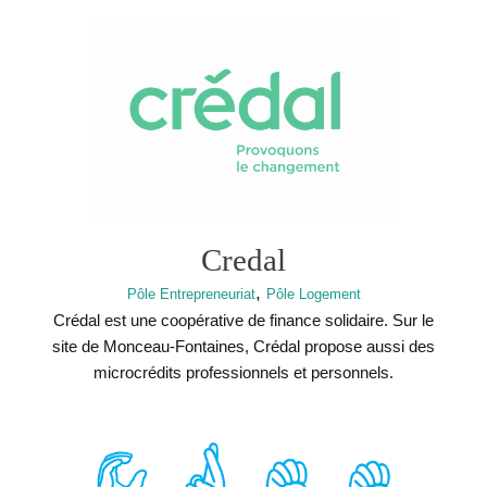
Credal
,
Pôle Entrepreneuriat
Pôle Logement
Crédal est une coopérative de finance solidaire. Sur le
site de Monceau-Fontaines, Crédal propose aussi des
microcrédits professionnels et personnels.