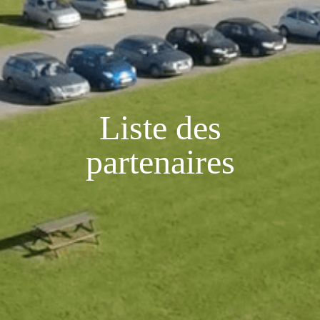
Liste des
partenaires