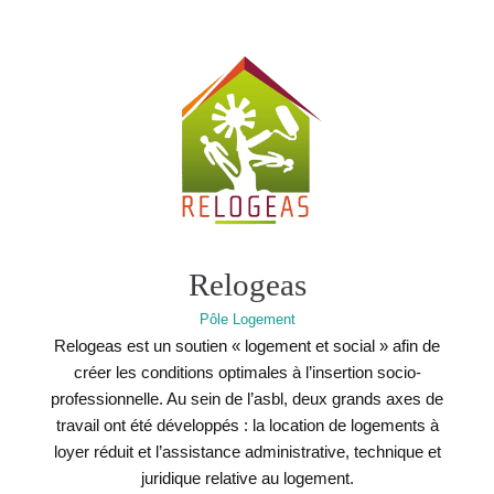
Relogeas
Pôle Logement
Relogeas est un soutien « logement et social » afin de
créer les conditions optimales à l’insertion socio-
professionnelle. Au sein de l’asbl, deux grands axes de
travail ont été développés : la location de logements à
loyer réduit et l’assistance administrative, technique et
juridique relative au logement.