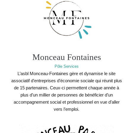
Monceau Fontaines
Pôle Services
L’asbl Monceau-Fontaines gère et dynamise le site
associatif d’entreprises d’économie sociale qui réunit plus
de 15 partenaires. Ceux-ci permettent chaque année à
plus d’un millier de personnes de bénéficier d’un
accompagnement social et professionnel en vue d’aller
vers l’emploi.