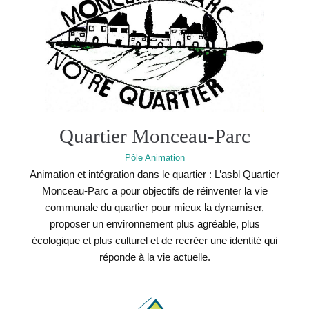
Quartier Monceau-Parc
Pôle Animation
Animation et intégration dans le quartier : L’asbl Quartier
Monceau-Parc a pour objectifs de réinventer la vie
communale du quartier pour mieux la dynamiser,
proposer un environnement plus agréable, plus
écologique et plus culturel et de recréer une identité qui
réponde à la vie actuelle.