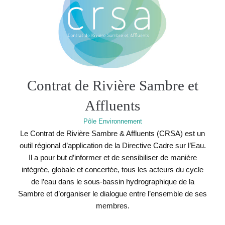
Contrat de Rivière Sambre et
Affluents
Pôle Environnement
Le Contrat de Rivière Sambre & Affluents (CRSA) est un
outil régional d’application de la Directive Cadre sur l’Eau.
Il a pour but d’informer et de sensibiliser de manière
intégrée, globale et concertée, tous les acteurs du cycle
de l’eau dans le sous-bassin hydrographique de la
Sambre et d’organiser le dialogue entre l’ensemble de ses
membres.