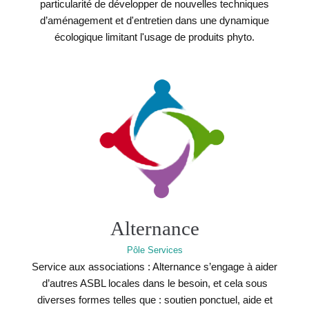
particularité de développer de nouvelles techniques
d’aménagement et d'entretien dans une dynamique
écologique limitant l'usage de produits phyto.
Alternance
Pôle Services
Service aux associations : Alternance s’engage à aider
d’autres ASBL locales dans le besoin, et cela sous
diverses formes telles que : soutien ponctuel, aide et