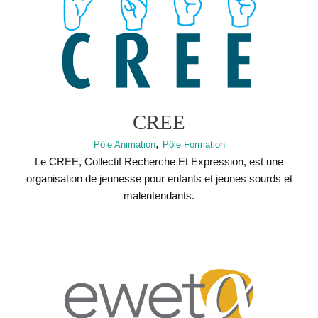
CREE
,
Pôle Animation
Pôle Formation
Le CREE, Collectif Recherche Et Expression, est une
organisation de jeunesse pour enfants et jeunes sourds et
malentendants.