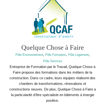
Quelque Chose à Faire
,
,
,
Pôle Environnement
Pôle Formation
Pôle Logement
Pôle Services
Entreprise de Formation par le Travail, Quelque Chose à
Faire propose des formations dans les métiers de la
construction. Dans ce cadre, leurs équipes réalisent des
chantiers de transformations, rénovations et
constructions neuves. De plus, Quelque Chose à Faire a
la particularité d’être spécialiste en bâtiments à énergie
positive.