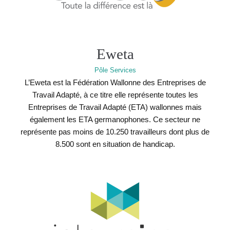
Eweta
Pôle Services
L’Eweta est la Fédération Wallonne des Entreprises de
Travail Adapté, à ce titre elle représente toutes les
Entreprises de Travail Adapté (ETA) wallonnes mais
également les ETA germanophones. Ce secteur ne
représente pas moins de 10.250 travailleurs dont plus de
8.500 sont en situation de handicap.