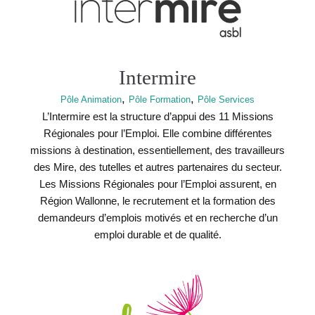
Intermire
,
,
Pôle Animation
Pôle Formation
Pôle Services
L’Intermire est la structure d’appui des 11 Missions
Régionales pour l’Emploi. Elle combine différentes
missions à destination, essentiellement, des travailleurs
des Mire, des tutelles et autres partenaires du secteur.
Les Missions Régionales pour l’Emploi assurent, en
Région Wallonne, le recrutement et la formation des
demandeurs d’emplois motivés et en recherche d’un
emploi durable et de qualité.