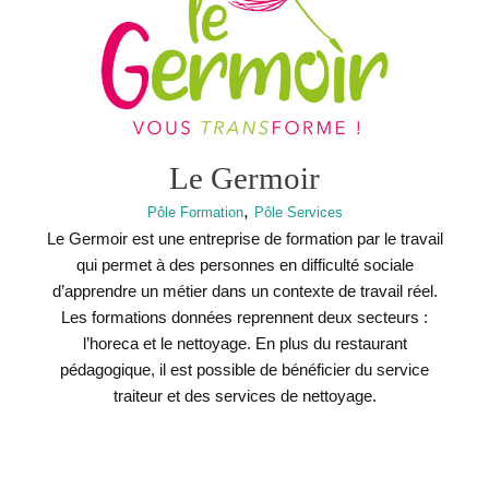
Le Germoir
,
Pôle Formation
Pôle Services
Le Germoir est une entreprise de formation par le travail
qui permet à des personnes en difficulté sociale
d’apprendre un métier dans un contexte de travail réel.
Les formations données reprennent deux secteurs :
l’horeca et le nettoyage. En plus du restaurant
pédagogique, il est possible de bénéficier du service
traiteur et des services de nettoyage.