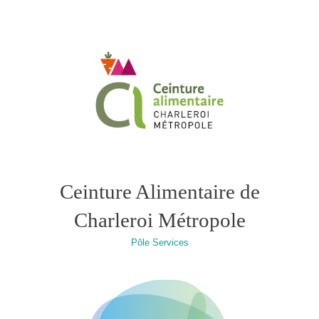
Ceinture Alimentaire de
Charleroi Métropole
Pôle Services