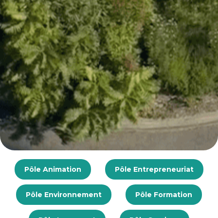
Pôle Animation
Pôle Entrepreneuriat
Pôle Environnement
Pôle Formation