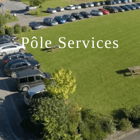
Pôle Services