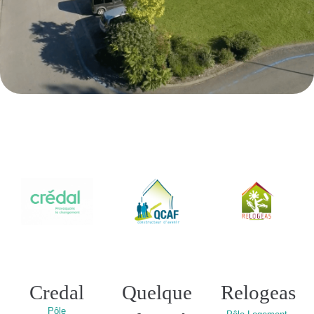
Credal
Quelque
Relogeas
Pôle