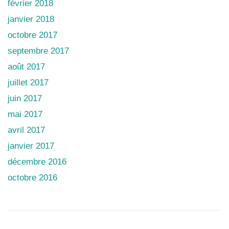
février 2018
janvier 2018
octobre 2017
septembre 2017
août 2017
juillet 2017
juin 2017
mai 2017
avril 2017
janvier 2017
décembre 2016
octobre 2016