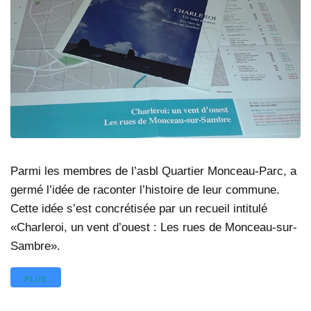
Parmi les membres de l’asbl Quartier Monceau-Parc, a
germé l’idée de raconter l’histoire de leur commune.
Cette idée s’est concrétisée par un recueil intitulé
«Charleroi, un vent d’ouest : Les rues de Monceau-sur-
Sambre».
PLUS