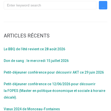
ARTICLES RÉCENTS
Le BBQ de l’été revient ce 28 août 2026
Don de sang : le mercredi 15 juillet 2026
Petit-déjeuner conférence pour découvrir AKT ce 29 juin 2026
Petit-déjeuner conférence ce 12/06/2026 pour découvrir
la FOPES (Master en politique économique et sociale à horaire
décalé).
Vœux 2024 de Monceau-Fontaines