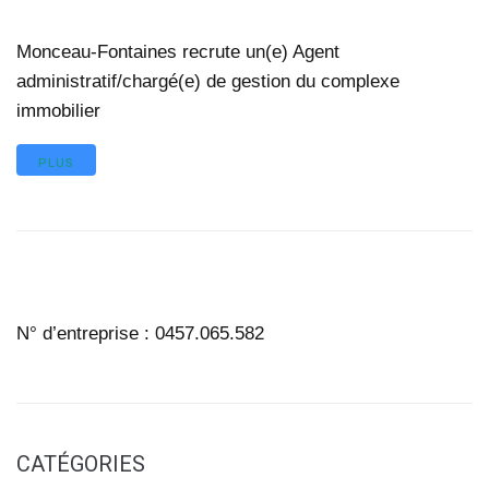
Monceau-Fontaines recrute un(e) Agent
administratif/chargé(e) de gestion du complexe
immobilier
PLUS
N° d’entreprise : 0457.065.582
CATÉGORIES