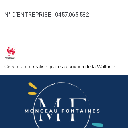
N° D’ENTREPRISE : 0457.065.582
Ce site a été réalisé grâce au soutien de la Wallonie