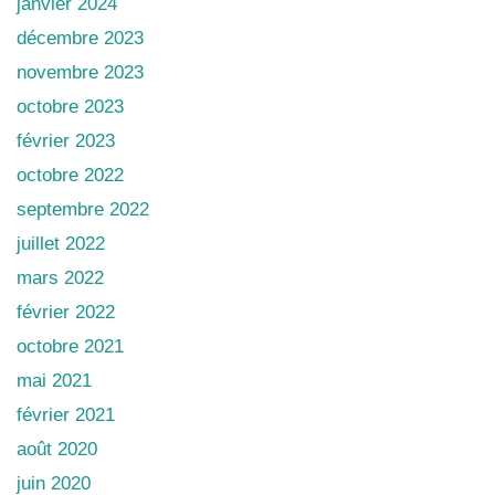
janvier 2024
décembre 2023
novembre 2023
octobre 2023
février 2023
octobre 2022
septembre 2022
juillet 2022
mars 2022
février 2022
octobre 2021
mai 2021
février 2021
août 2020
juin 2020