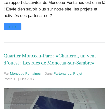
Le rapport d'activités de Monceau-Fontaines est enfin là
! Envie d'en savoir plus sur notre site, les projets et
activités des partenaires ?
PLUS
Quartier Monceau-Parc : «Charleroi, un vent
d’ouest : Les rues de Monceau-sur-Sambre»
Par
Monceau Fontaines
Dans
Partenaires
,
Projet
Posté
11 juillet 2017