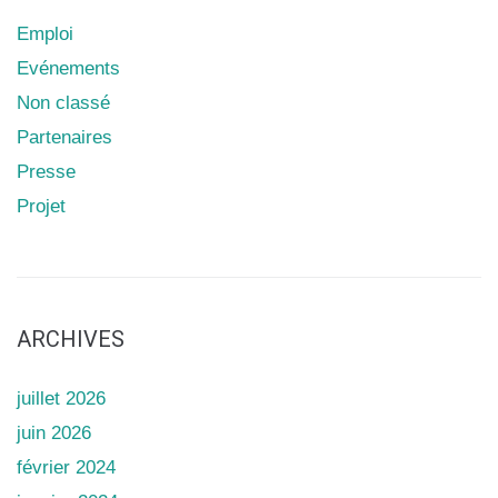
Emploi
Evénements
Non classé
Partenaires
Presse
Projet
ARCHIVES
juillet 2026
juin 2026
février 2024