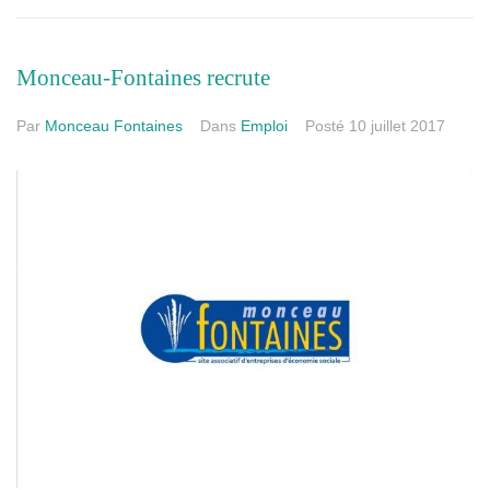
Monceau-Fontaines recrute
Par
Monceau Fontaines
Dans
Emploi
Posté
10 juillet 2017