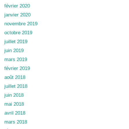
février 2020
janvier 2020
novembre 2019
octobre 2019
juillet 2019
juin 2019
mars 2019
février 2019
août 2018
juillet 2018
juin 2018
mai 2018
avril 2018
mars 2018