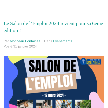
Le Salon de l’Emploi 2024 revient pour sa 6ème
édition !
Par
Monceau Fontaines
Dans
Evénements
Posté
31 janvier 2024