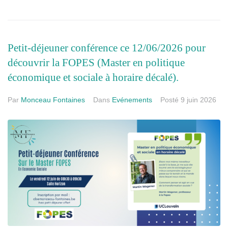
Petit-déjeuner conférence ce 12/06/2026 pour
découvrir la FOPES (Master en politique
économique et sociale à horaire décalé).
Par
Monceau Fontaines
Dans
Evénements
Posté
9 juin 2026