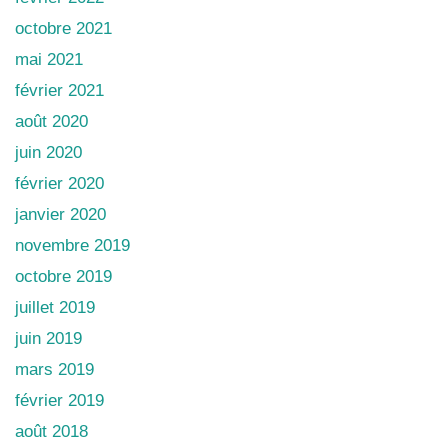
octobre 2021
mai 2021
février 2021
août 2020
juin 2020
février 2020
janvier 2020
novembre 2019
octobre 2019
juillet 2019
juin 2019
mars 2019
février 2019
août 2018