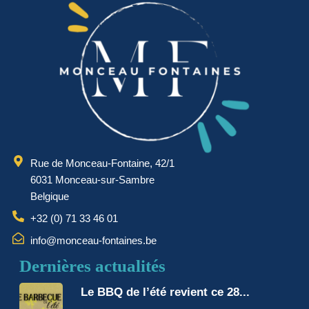
Rue de Monceau-Fontaine, 42/1
6031 Monceau-sur-Sambre
Belgique
+32 (0) 71 33 46 01
info@monceau-fontaines.be
Dernières actualités
Le BBQ de l’été revient ce 28...