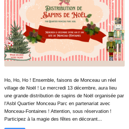
Ho, Ho, Ho ! Ensemble, faisons de Monceau un réel
village de Noël ! Le mercredi 13 décembre, aura lieu
une grande distribution de sapins de Noël organisée par
l'Asbl Quartier Monceau Parc en partenariat avec
Monceau-Fontaines ! Attention, sous réservation !
Participez à la magie des fêtes en décorant...