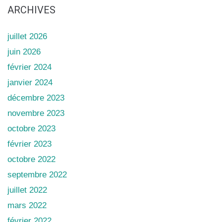
ARCHIVES
juillet 2026
juin 2026
février 2024
janvier 2024
décembre 2023
novembre 2023
octobre 2023
février 2023
octobre 2022
septembre 2022
juillet 2022
mars 2022
février 2022