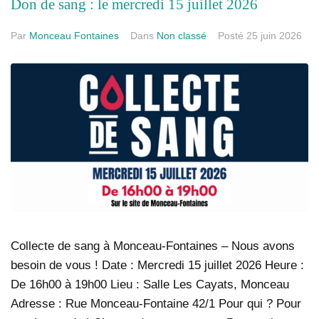
Don de sang : le mercredi 15 juillet 2026
Par
Monceau Fontaines
Dans
Non classé
Posté
25 juin 2026
Collecte de sang à Monceau-Fontaines – Nous avons
besoin de vous ! Date : Mercredi 15 juillet 2026 Heure :
De 16h00 à 19h00 Lieu : Salle Les Cayats, Monceau
Adresse : Rue Monceau-Fontaine 42/1 Pour qui ? Pour