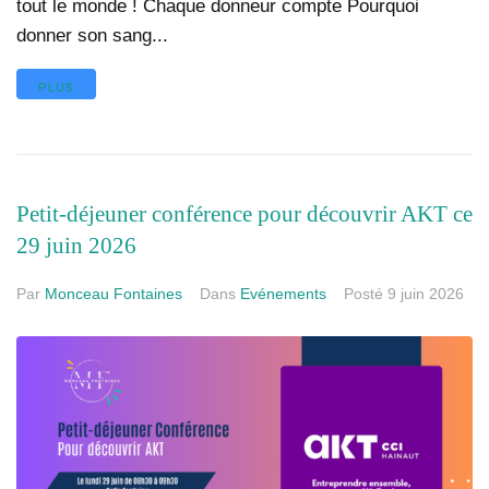
tout le monde ! Chaque donneur compte Pourquoi
donner son sang...
PLUS
Petit-déjeuner conférence pour découvrir AKT ce
29 juin 2026
Par
Monceau Fontaines
Dans
Evénements
Posté
9 juin 2026