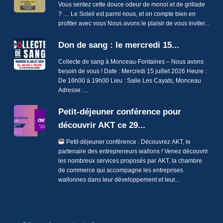
Vous sentez cette douce odeur de monoï et de grillade
? … Le Soleil est parmi nous, et on compte bien en
profiter avec vous Nous avons le plaisir de vous inviter...
Don de sang : le mercredi 15...
Collecte de sang à Monceau-Fontaines – Nous avons
besoin de vous ! Date : Mercredi 15 juillet 2026 Heure :
De 16h00 à 19h00 Lieu : Salle Les Cayats, Monceau
Adresse :...
Petit-déjeuner conférence pour
découvrir AKT ce 29...
Petit-déjeuner conférence : Découvrez AKT, le
partenaire des entrepreneurs wallons ! Venez découvrir
les nombreux services proposés par AKT, la chambre
de commerce qui accompagne les entreprises
wallonnes dans leur développement et leur...