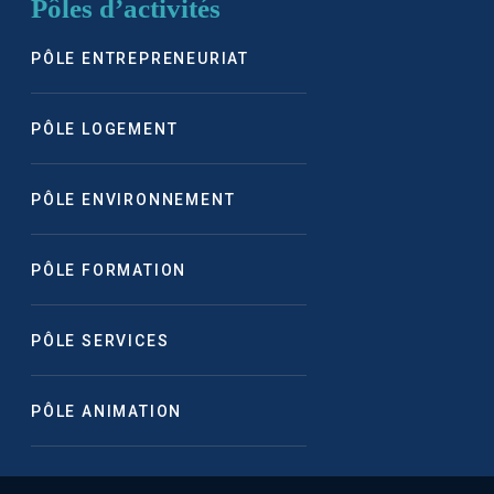
Pôles d’activités
PÔLE ENTREPRENEURIAT
PÔLE LOGEMENT
PÔLE ENVIRONNEMENT
PÔLE FORMATION
PÔLE SERVICES
PÔLE ANIMATION