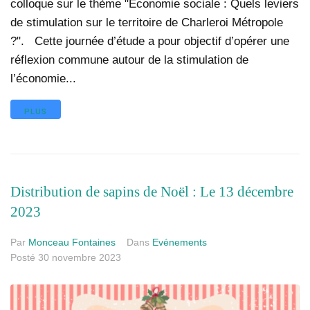
colloque sur le thème "Economie sociale : Quels leviers
de stimulation sur le territoire de Charleroi Métropole
?". Cette journée d’étude a pour objectif d’opérer une
réflexion commune autour de la stimulation de
l’économie...
PLUS
Distribution de sapins de Noël : Le 13 décembre
2023
Par
Monceau Fontaines
Dans
Evénements
Posté
30 novembre 2023