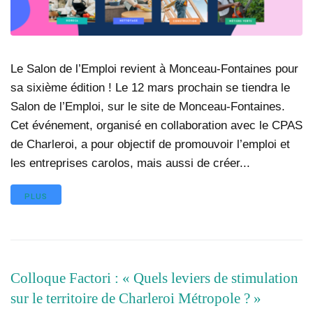
Le Salon de l’Emploi revient à Monceau-Fontaines pour
sa sixième édition ! Le 12 mars prochain se tiendra le
Salon de l’Emploi, sur le site de Monceau-Fontaines.
Cet événement, organisé en collaboration avec le CPAS
de Charleroi, a pour objectif de promouvoir l’emploi et
les entreprises carolos, mais aussi de créer...
PLUS
Colloque Factori : « Quels leviers de stimulation
sur le territoire de Charleroi Métropole ? »