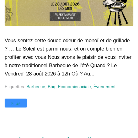
Vous sentez cette douce odeur de monoï et de grillade
? … Le Soleil est parmi nous, et on compte bien en
profiter avec vous Nous avons le plaisir de vous inviter
à notre traditionnel Barbecue de l'été Quand ? Le
Vendredi 28 août 2026 à 12h Où ? Au...
Etiquettes:
Barbecue
,
Bbq
,
Economiesociale
,
Évenement
PLUS