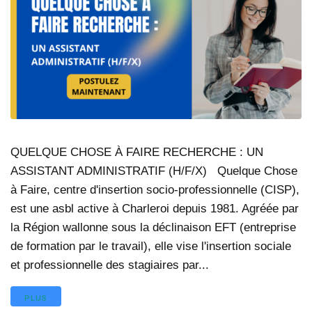
QUELQUE CHOSE À FAIRE RECHERCHE : UN
ASSISTANT ADMINISTRATIF (H/F/X) Quelque Chose
à Faire, centre d'insertion socio-professionnelle (CISP),
est une asbl active à Charleroi depuis 1981. Agréée par
la Région wallonne sous la déclinaison EFT (entreprise
de formation par le travail), elle vise l'insertion sociale
et professionnelle des stagiaires par...
PLUS