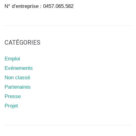
N° d’entreprise : 0457.065.582
CATÉGORIES
Emploi
Evénements
Non classé
Partenaires
Presse
Projet