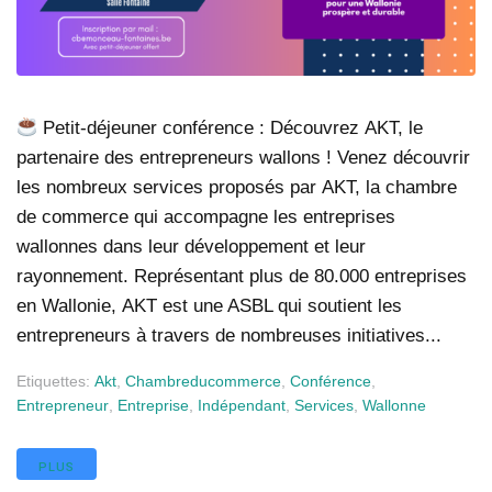
Petit-déjeuner conférence : Découvrez AKT, le
partenaire des entrepreneurs wallons ! Venez découvrir
les nombreux services proposés par AKT, la chambre
de commerce qui accompagne les entreprises
wallonnes dans leur développement et leur
rayonnement. Représentant plus de 80.000 entreprises
en Wallonie, AKT est une ASBL qui soutient les
entrepreneurs à travers de nombreuses initiatives...
Etiquettes:
Akt
,
Chambreducommerce
,
Conférence
,
Entrepreneur
,
Entreprise
,
Indépendant
,
Services
,
Wallonne
PLUS