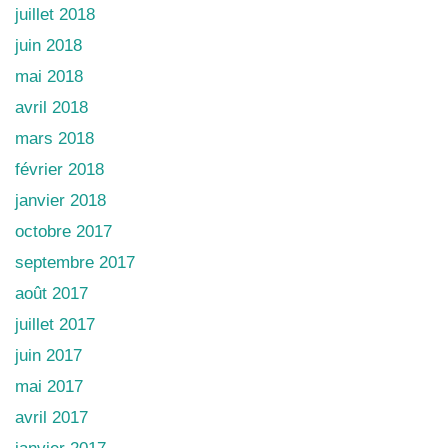
juillet 2018
juin 2018
mai 2018
avril 2018
mars 2018
février 2018
janvier 2018
octobre 2017
septembre 2017
août 2017
juillet 2017
juin 2017
mai 2017
avril 2017