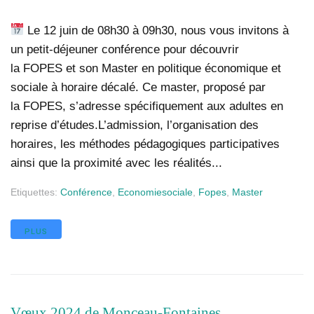
Le 12 juin de 08h30 à 09h30, nous vous invitons à
un petit-déjeuner conférence pour découvrir
la FOPES et son Master en politique économique et
sociale à horaire décalé. Ce master, proposé par
la FOPES, s’adresse spécifiquement aux adultes en
reprise d’études.L’admission, l’organisation des
horaires, les méthodes pédagogiques participatives
ainsi que la proximité avec les réalités...
Etiquettes:
Conférence
,
Economiesociale
,
Fopes
,
Master
PLUS
Vœux 2024 de Monceau-Fontaines