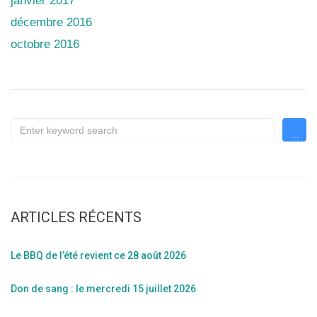
janvier 2017
décembre 2016
octobre 2016
ARTICLES RÉCENTS
Le BBQ de l’été revient ce 28 août 2026
Don de sang : le mercredi 15 juillet 2026