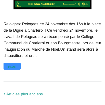
Rejoignez Relogeas ce 24 novembre dès 16h à la place
de la Digue à Charleroi ! Ce vendredi 24 novembre, le
travail de Relogeas sera récompensé par le Collège
Communal de Charleroi et son Bourgmestre lors de leur
inauguration du Marché de Noël.Un stand sera alors à
disposition, et un...
PLUS
Articles plus anciens