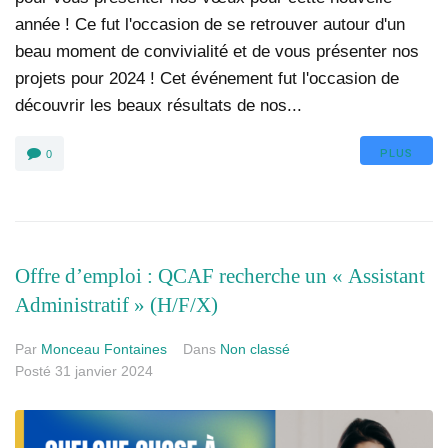
année ! Ce fut l'occasion de se retrouver autour d'un
beau moment de convivialité et de vous présenter nos
projets pour 2024 ! Cet événement fut l'occasion de
découvrir les beaux résultats de nos...
PLUS
0
Offre d’emploi : QCAF recherche un « Assistant
Administratif » (H/F/X)
Par
Monceau Fontaines
Dans
Non classé
Posté
31 janvier 2024